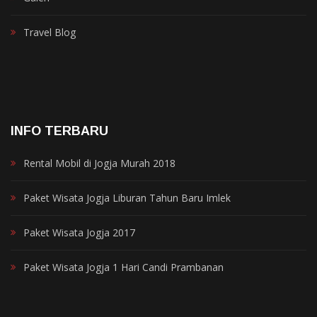
Travel Blog
INFO TERBARU
Rental Mobil di Jogja Murah 2018
Paket Wisata Jogja Liburan Tahun Baru Imlek
Paket Wisata Jogja 2017
Paket Wisata Jogja 1 Hari Candi Prambanan