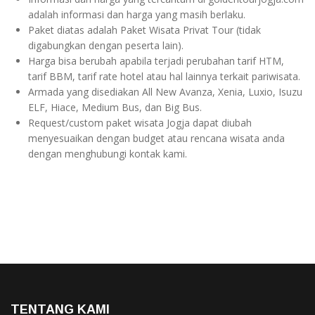
adalah informasi dan harga yang masih berlaku.
Paket diatas adalah Paket Wisata Privat Tour (tidak
digabungkan dengan peserta lain).
Harga bisa berubah apabila terjadi perubahan tarif HTM,
tarif BBM, tarif rate hotel atau hal lainnya terkait pariwisata.
Armada yang disediakan All New Avanza, Xenia, Luxio, Isuzu
ELF, Hiace, Medium Bus, dan Big Bus.
Request/custom paket wisata Jogja dapat diubah
menyesuaikan dengan budget atau rencana wisata anda
dengan menghubungi kontak kami.
TENTANG KAMI