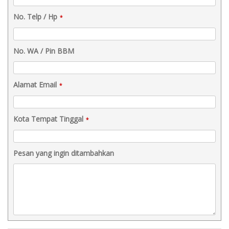
No. Telp / Hp
*
No. WA / Pin BBM
Alamat Email
*
Kota Tempat Tinggal
*
Pesan yang ingin ditambahkan