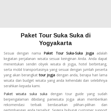
Paket Tour Suka Suka di
Yogyakarta
Sesuai dengan nama
Paket Tour Suka-Suka Jogja
adalah
kegiatan perjalanan wisata sesuai keinginan Anda. Anda dapat
menentukan sendiri obyek wisata di jogja, hotel berbintang,
serta mobil transportasinya yang sesuai dengan jumlah peserta
yang akan berangkat
tour jogja
dengan anda, berapa hari lama
wisata dan budget wisata yang anda kehendaki dan selebihnya
serahkan kepada kami.
Paket wisata suka suka
dengan tour guide yang sudah
berpengalaman dibidang pariwisata Jogja akan memberikan
rekomendasi terbaik berdasarkan pilihan-pilihan dan
pertimbangan anda tersebut. Segera hubungi customer support