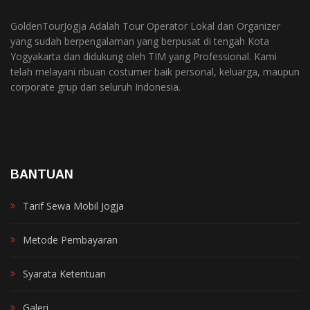
GoldenTourJogja Adalah Tour Operator Lokal dan Organizer
yang sudah berpengalaman yang berpusat di tengah Kota
Yogyakarta dan didukung oleh TIM yang Professional. Kami
telah melayani ribuan costumer baik personal, keluarga, maupun
corporate grup dari seluruh Indonesia.
BANTUAN
Tarif Sewa Mobil Jogja
Metode Pembayaran
Syarata Ketentuan
Galeri